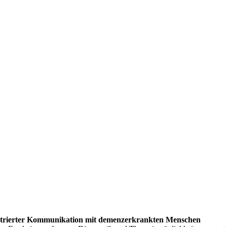
entrierter Kommunikation mit demenzerkrankten Menschen