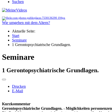
Suchen
Wie umgehen mit dem Altern?
Aktuelle Seite:
Start
Seminare
1 Gerontopsychiatrische Grundlagen.
Seminare
1 Gerontopsychiatrische Grundlagen.
Drucken
E-Mail
Kurzkommentar
Gerontopsychiatrische Grundlagen. - Möglichkeiten personenz